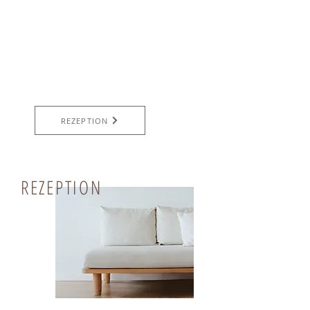
REZEPTION
REZEPTION