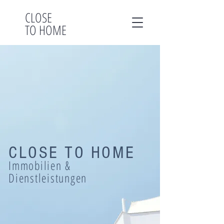
CLOSE
TO HOME
CLOSE TO HOME
Immobilien &
Dienstleis
tungen