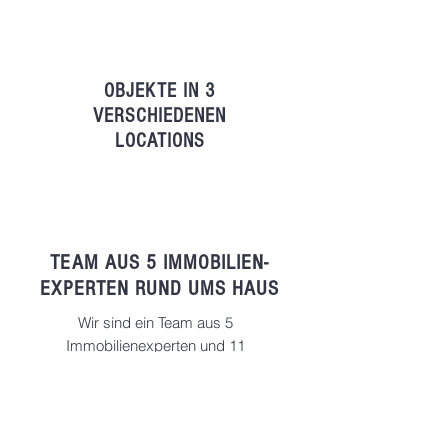
OBJEKTE IN 3
VERSCHIEDENEN
LOCATIONS
TEAM AUS 5 IMMOBILIEN-
EXPERTEN RUND UMS HAUS
Wir sind ein Team aus 5
Immobilienexperten und 11
spezialisierten Handwerkern
rund um die Immobilie.