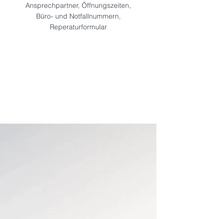
Ansprechpartner, Öffnungszeiten,
Büro- und Notfallnummern,
Reperaturformular