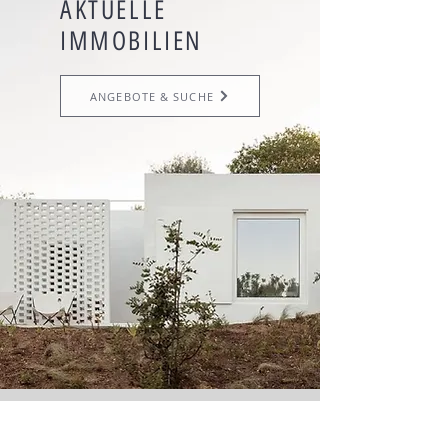
AKTUELLE
IMMOBILIEN
ANGEBOTE & SUCHE