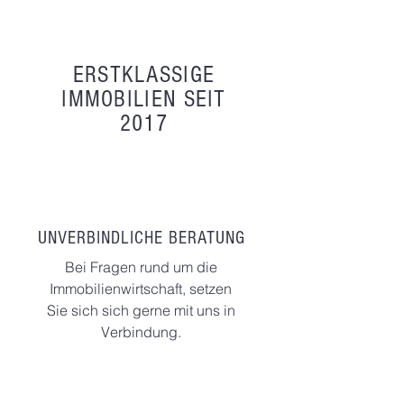
ERSTKLASSIGE
IMMOBILIEN SEIT
2017
UNVERBINDLICHE BERATUNG
Bei Fragen rund um die
Immobilienwirtschaft, setzen
Sie sich sich gerne mit uns in
Verbindung.