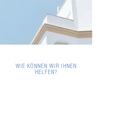
WIE KÖNNEN WIR IHNEN
HELFEN?