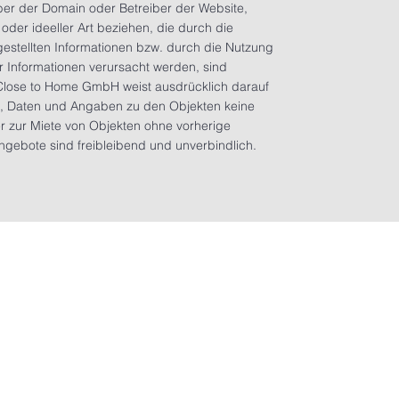
er der Domain oder Betreiber der Website,
oder ideeller Art beziehen, die durch die
estellten Informationen bzw. durch die Nutzung
er Informationen verursacht werden, sind
Close to Home GmbH weist ausdrücklich darauf
te, Daten und Angaben zu den Objekten keine
r zur Miete von Objekten ohne vorherige
Angebote sind freibleibend und unverbindlich.