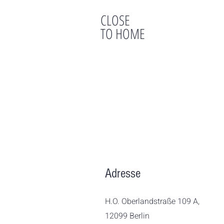
CLOSE
TO HOME
Adresse
H.O. Oberlandstraße 109 A,
12099 Berlin