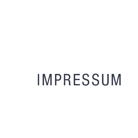
IMPRESSUM