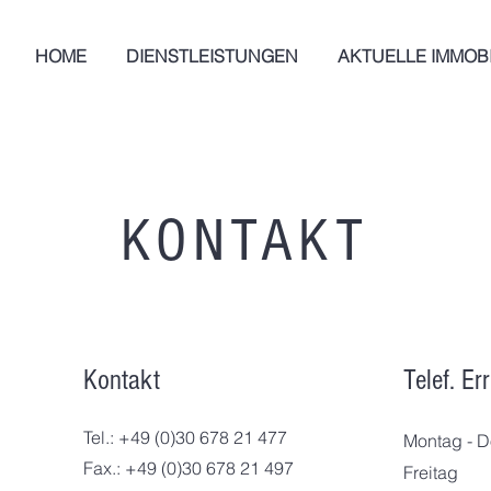
HOME
DIENSTLEISTUNGEN
AKTUELLE IMMOBI
KONTAKT
Kontakt
Telef. Er
Tel.: +49 (0)30 678 21 477
Montag - D
Fax.: +49 (0)30 678 21 497
Freitag