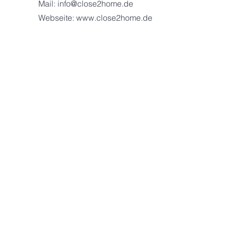
Mail:
info@close2home.de
Webseite:
www.close2home.de