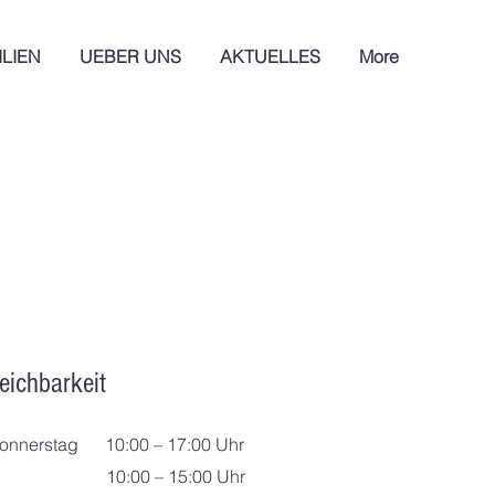
LIEN
UEBER UNS
AKTUELLES
More
reichbarkeit
onnerstag
10:00 – 17:00 Uhr
10:00 – 15:00 Uhr